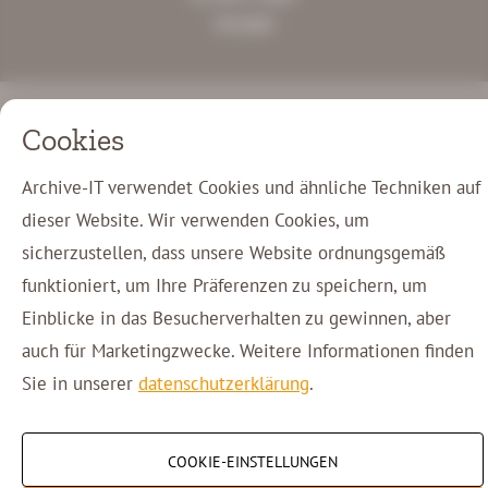
Kontakt
Copyright © 2026 Archive-IT
Cookies
Archive-IT verwendet Cookies und ähnliche Techniken auf
dieser Website. Wir verwenden Cookies, um
Cookie-Einstellungen
sicherzustellen, dass unsere Website ordnungsgemäß
funktioniert, um Ihre Präferenzen zu speichern, um
Einblicke in das Besucherverhalten zu gewinnen, aber
auch für Marketingzwecke. Weitere Informationen finden
Sie in unserer
datenschutzerklärung
.
COOKIE-EINSTELLUNGEN